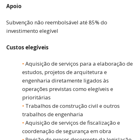
Apoio
Subvenção não reembolsável até 85% do
investimento elegível
Custos elegíveis
Aquisição de serviços para a elaboração de
estudos, projetos de arquitetura e
engenharia diretamente ligados às
operações previstas como elegíveis e
prioritárias
Trabalhos de construção civil e outros
trabalhos de engenharia
Aquisição de serviços de fiscalização e
coordenação de segurança em obra
Revisão de preços decorrente da legislação