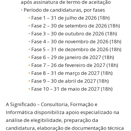
após assinatura de termo de aceitação
Período de candidaturas, por fases
Fase 1 – 31 de julho de 2026 (18h)
Fase 2 – 30 de setembro de 2026 (18h)
Fase 3 – 30 de outubro de 2026 (18h)
Fase 4 – 30 de novembro de 2026 (18h)
Fase 5 – 31 de dezembro de 2026 (18h)
Fase 6 – 29 de janeiro de 2027 (18h)
Fase 7 – 26 de fevereiro de 2027 (18h)
Fase 8 – 31 de março de 2027 (18h)
Fase 9 – 30 de abril de 2027 (18h)
Fase 10 – 31 de maio de 2027 (18h)
A Significado – Consultoria, Formação e
Informática disponibiliza apoio especializado na
análise de elegibilidade, preparação da
candidatura, elaboração de documentação técnica