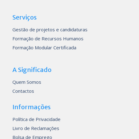
Serviços
Gestão de projetos e candidaturas
Formação de Recursos Humanos
Formação Modular Certificada
A Significado
Quem Somos
Contactos
Informações
Política de Privacidade
Livro de Reclamações
Bolsa de Emprego