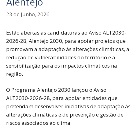
Alentejo
23 de Junho, 2026
Estão abertas as candidaturas ao Aviso ALT2030-
2026-28, Alentejo 2030, para apoiar projetos que
promovam a adaptação às alterações climáticas, a
redução de vulnerabilidades do território e a
sensibilização para os impactos climáticos na
região.
O Programa Alentejo 2030 lançou o Aviso
ALT2030-2026-28, para apoiar entidades que
pretendam desenvolver iniciativas de adaptação às
alterações climáticas e de prevenção e gestão de
riscos associados ao clima.