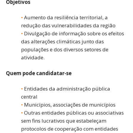
Objetivos
Aumento da resiliência territorial, a
redução das vulnerabilidades da região
Divulgação de informação sobre os efeitos
das alterações climáticas junto das
populações e dos diversos setores de
atividade.
Quem pode candidatar-se
Entidades da administração pública
central
Municípios, associações de municípios
Outras entidades públicas ou associativas
sem fins lucrativos que estabeleçam
protocolos de cooperação com entidades