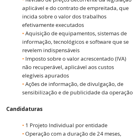
aplicável e do contrato de empreitada, que
incida sobre o valor dos trabalhos
efetivamente executados
Aquisição de equipamentos, sistemas de
informação, tecnológicos e software que se
revelem indispensáveis
Imposto sobre o valor acrescentado (IVA)
não recuperável, aplicável aos custos
elegíveis apurados
Ações de informação, de divulgação, de
sensibilização e de publicidade da operação
Candidaturas
1 Projeto Individual por entidade
Operação com a duração de 24 meses,