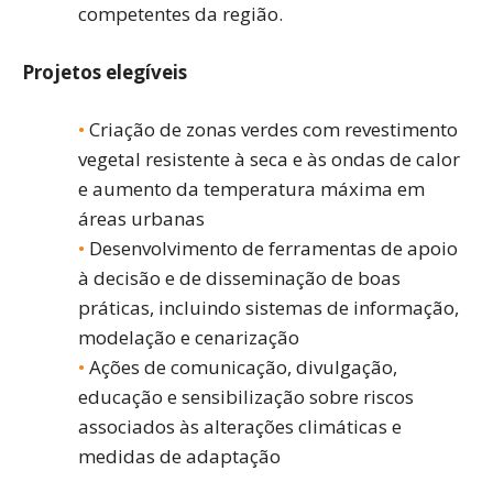
competentes da região.
Projetos elegíveis
Criação de zonas verdes com revestimento
vegetal resistente à seca e às ondas de calor
e aumento da temperatura máxima em
áreas urbanas
Desenvolvimento de ferramentas de apoio
à decisão e de disseminação de boas
práticas, incluindo sistemas de informação,
modelação e cenarização
Ações de comunicação, divulgação,
educação e sensibilização sobre riscos
associados às alterações climáticas e
medidas de adaptação