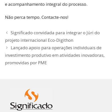
e acompanhamento integral do processo.
Não perca tempo. Contacte-nos!
Significado convidada para integrar o Júri do
projeto internacional Eco-Digithon
Lançado apoio para operações individuais de
investimento produtivo em atividades inovadoras,
promovidas por PME