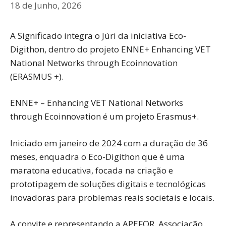
18 de Junho, 2026
A Significado integra o Júri da iniciativa Eco-
Digithon, dentro do projeto ENNE+ Enhancing VET
National Networks through Ecoinnovation
(ERASMUS +).
ENNE+ – Enhancing VET National Networks
through Ecoinnovation é um projeto Erasmus+.
Iniciado em janeiro de 2024 com a duração de 36
meses, enquadra o Eco-Digithon que é uma
maratona educativa, focada na criação e
prototipagem de soluções digitais e tecnológicas
inovadoras para problemas reais societais e locais.
A convite e representando a APEFOR, Associação