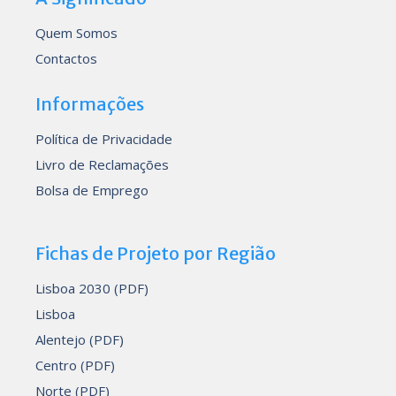
Quem Somos
Contactos
Informações
Política de Privacidade
Livro de Reclamações
Bolsa de Emprego
Fichas de Projeto por Região
Lisboa 2030 (PDF)
Lisboa
Alentejo (PDF)
Centro (PDF)
Norte (PDF)