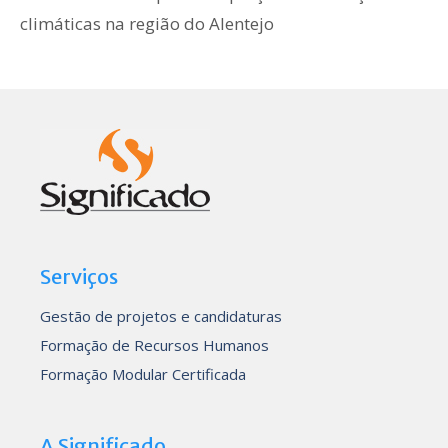
climáticas na região do Alentejo
Serviços
Gestão de projetos e candidaturas
Formação de Recursos Humanos
Formação Modular Certificada
A Significado