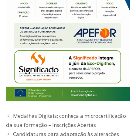
Medalhas Digitais: conheça a microcertificação
da sua formação – Inscrições Abertas
Candidaturas para adaptação às alterações