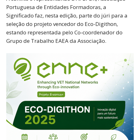
Portuguesa de Entidades Formadoras, a
Significado faz, nesta edição, parte do júri para a
seleção do projeto vencedor do Eco-Digithon,
estando representada pelo Co-coordenador do
Grupo de Trabalho EAEA da Associação.