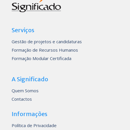
Serviços
Gestão de projetos e candidaturas
Formação de Recursos Humanos
Formação Modular Certificada
A Significado
Quem Somos
Contactos
Informações
Política de Privacidade