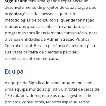
Significado
tem uma grande experiência no
desenvolvimento de projetos de capacitação das
organizações e das pessoas, quer com
metodologias de consultoria, quer de formação,
muitos dos quais assentes em candidaturas a
programas com financiamento comunitário, para
diversas entidades da Administração Pública
Central e Local. Essa experiência é atestada pela
sua vasta carteira de clientes e pelo seu
reconhecimento no mercado.
Equipa
A equipa da Significado conta atualmente com
uma equipa multidisciplinar, um total de cerca de
170 colaboradores, entre os quais gestores de
projetos, consultores, técnicos especializados,