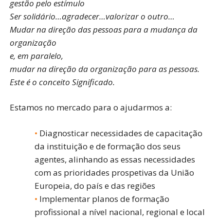
gestão pelo estímulo
Ser solidário…agradecer…valorizar o outro…
Mudar na direção das pessoas para a mudança da
organização
e, em paralelo,
mudar na direção da organização para as pessoas.
Este é o conceito Significado.
Estamos no mercado para o ajudarmos a:
Diagnosticar necessidades de capacitação
da instituição e de formação dos seus
agentes, alinhando as essas necessidades
com as prioridades prospetivas da União
Europeia, do país e das regiões
Implementar planos de formação
profissional a nível nacional, regional e local