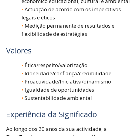
económico educacional, cultural e ambiental
Actuação de acordo com os imperativos
legais e éticos
Medição permanente de resultados e
flexibilidade de estratégias
Valores
Ética/respeito/valorização
Idoneidade/confiança/credibilidade
Proactividade/Iniciativa/dinamismo
Igualdade de oportunidades
Sustentabilidade ambiental
Experiência da Significado
Ao longo dos 20 anos da sua actividade, a