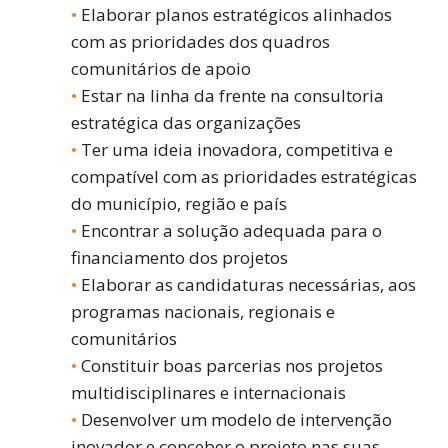
Elaborar planos estratégicos alinhados
com as prioridades dos quadros
comunitários de apoio
Estar na linha da frente na consultoria
estratégica das organizações
Ter uma ideia inovadora, competitiva e
compatível com as prioridades estratégicas
do município, região e país
Encontrar a solução adequada para o
financiamento dos projetos
Elaborar as candidaturas necessárias, aos
programas nacionais, regionais e
comunitários
Constituir boas parcerias nos projetos
multidisciplinares e internacionais
Desenvolver um modelo de intervenção
inovador e conceber o projeto nas suas