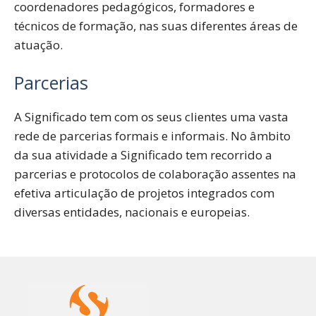
coordenadores pedagógicos, formadores e
técnicos de formação, nas suas diferentes áreas de
atuação.
Parcerias
A Significado tem com os seus clientes uma vasta
rede de parcerias formais e informais. No âmbito
da sua atividade a Significado tem recorrido a
parcerias e protocolos de colaboração assentes na
efetiva articulação de projetos integrados com
diversas entidades, nacionais e europeias.