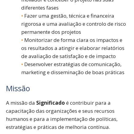
diferentes fases
Fazer uma gestão, técnica e financeira
rigorosa e uma avaliação e controlo de risco
permanente dos projetos
Monitorizar de forma clara os impactos e
os resultados a atingir e elaborar relatórios
de avaliação de satisfação e de impacto
Desenvolver estratégias de comunicação,
marketing e disseminação de boas práticas
Missão
A missão da
Significado
é contribuir para a
capacitação das organizações e seus recursos
humanos e para a implementação de políticas,
estratégias e práticas de melhoria contínua.