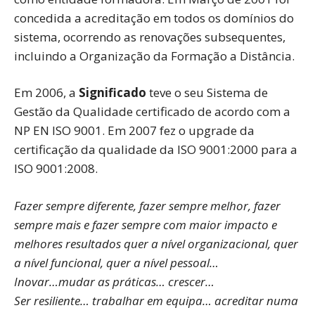
concedida a acreditação em todos os domínios do
sistema, ocorrendo as renovações subsequentes,
incluindo a Organização da Formação a Distância.
Em 2006, a
Significado
teve o seu Sistema de
Gestão da Qualidade certificado de acordo com a
NP EN ISO 9001. Em 2007 fez o upgrade da
certificação da qualidade da ISO 9001:2000 para a
ISO 9001:2008.
Fazer sempre diferente, fazer sempre melhor, fazer
sempre mais e fazer sempre com maior impacto e
melhores resultados quer a nível organizacional, quer
a nível funcional, quer a nível pessoal…
Inovar…mudar as práticas… crescer…
Ser resiliente… trabalhar em equipa… acreditar numa