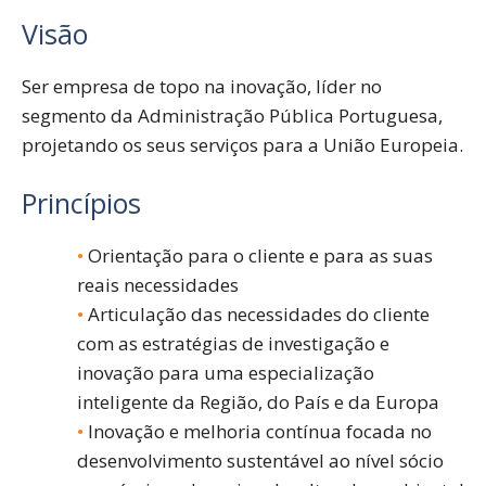
Visão
Ser empresa de topo na inovação, líder no
segmento da Administração Pública Portuguesa,
projetando os seus serviços para a União Europeia.
Princípios
Orientação para o cliente e para as suas
reais necessidades
Articulação das necessidades do cliente
com as estratégias de investigação e
inovação para uma especialização
inteligente da Região, do País e da Europa
Inovação e melhoria contínua focada no
desenvolvimento sustentável ao nível sócio