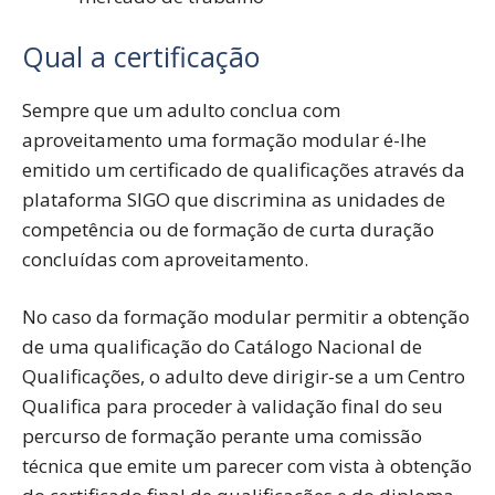
Qual a certificação
Sempre que um adulto conclua com
aproveitamento uma formação modular é-lhe
emitido um certificado de qualificações através da
plataforma SIGO que discrimina as unidades de
competência ou de formação de curta duração
concluídas com aproveitamento.
No caso da formação modular permitir a obtenção
de uma qualificação do Catálogo Nacional de
Qualificações, o adulto deve dirigir-se a um Centro
Qualifica para proceder à validação final do seu
percurso de formação perante uma comissão
técnica que emite um parecer com vista à obtenção