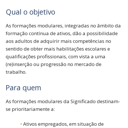
Qual o objetivo
As formações modulares, integradas no âmbito da
formação contínua de ativos, dão a possibilidade
aos adultos de adquirir mais competências no
sentido de obter mais habilitações escolares e
qualificações profissionais, com vista a uma
(re)inserção ou progressão no mercado de
trabalho.
Para quem
As formações modulares da Significado destinam-
se prioritariamente a:
Ativos empregados, em situação de