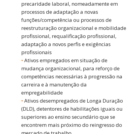
precaridade laboral, nomeadamente em
processos de adaptação a novas
funções/competência ou processos de
reestruturação organizacional e mobilidade
profissional, requalificação profissional,
adaptação a novos perfis e exigências
profissionais
Ativos empregados em situação de
mudança organizacional, para reforço de
competências necessárias à progressão na
carreira e à manutenção da
empregabilidade
Ativos desempregados de Longa Duração
(DLD), detentores de habilitações iguais ou
superiores ao ensino secundário que se
encontrem mais próximo do reingresso do
mercado de trabalho