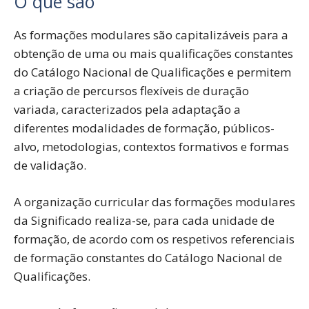
O que são
As formações modulares são capitalizáveis para a
obtenção de uma ou mais qualificações constantes
do Catálogo Nacional de Qualificações e permitem
a criação de percursos flexíveis de duração
variada, caracterizados pela adaptação a
diferentes modalidades de formação, públicos-
alvo, metodologias, contextos formativos e formas
de validação.
A organização curricular das formações modulares
da Significado realiza-se, para cada unidade de
formação, de acordo com os respetivos referenciais
de formação constantes do Catálogo Nacional de
Qualificações.