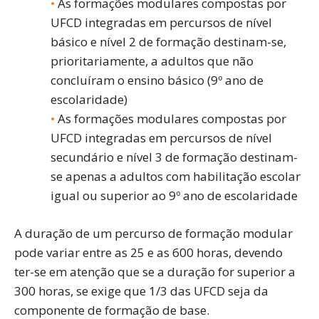
As formações modulares compostas por
UFCD integradas em percursos de nível
básico e nível 2 de formação destinam-se,
prioritariamente, a adultos que não
concluíram o ensino básico (9º ano de
escolaridade)
As formações modulares compostas por
UFCD integradas em percursos de nível
secundário e nível 3 de formação destinam-
se apenas a adultos com habilitação escolar
igual ou superior ao 9º ano de escolaridade
A duração de um percurso de formação modular
pode variar entre as 25 e as 600 horas, devendo
ter-se em atenção que se a duração for superior a
300 horas, se exige que 1/3 das UFCD seja da
componente de formação de base.