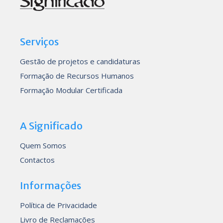
Serviços
Gestão de projetos e candidaturas
Formação de Recursos Humanos
Formação Modular Certificada
A Significado
Quem Somos
Contactos
Informações
Política de Privacidade
Livro de Reclamações