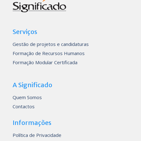
Serviços
Gestão de projetos e candidaturas
Formação de Recursos Humanos
Formação Modular Certificada
A Significado
Quem Somos
Contactos
Informações
Política de Privacidade