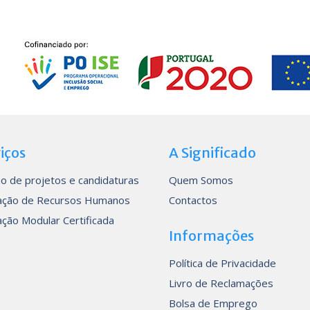
iços
A Significado
o de projetos e candidaturas
Quem Somos
ção de Recursos Humanos
Contactos
ção Modular Certificada
Informações
Política de Privacidade
Livro de Reclamações
Bolsa de Emprego