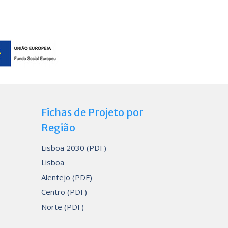
Fichas de Projeto por
Região
Lisboa 2030 (PDF)
Lisboa
Alentejo (PDF)
Centro (PDF)
Norte (PDF)