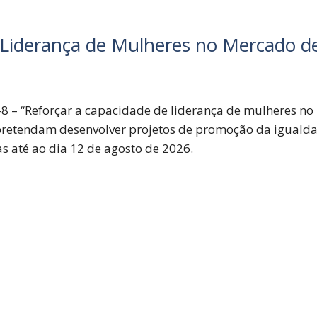
 Liderança de Mulheres no Mercado d
8 – “Reforçar a capacidade de liderança de mulheres n
retendam desenvolver projetos de promoção da igualdad
 até ao dia 12 de agosto de 2026.