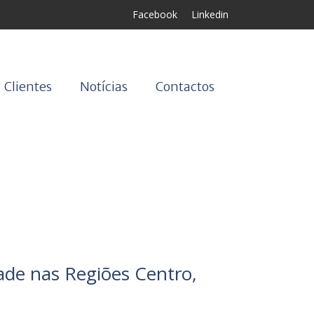
Facebook
Linkedin
Clientes
Notícias
Contactos
ade nas Regiões Centro,