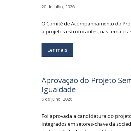
20 de Julho, 2026
O Comité de Acompanhamento do Progr
a projetos estruturantes, nas temática
Ler mais
Aprovação do Projeto Sem
Igualdade
6 de Julho, 2026
Foi aprovada a candidatura do projet
integrados em setores-chave da socied