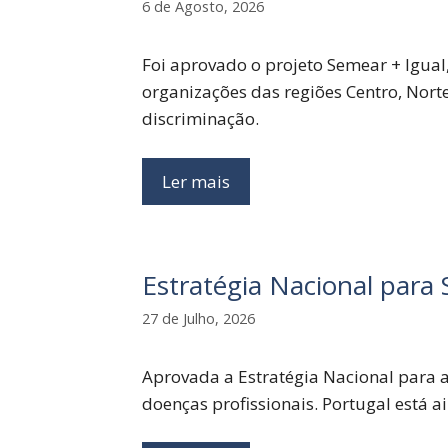
6 de Agosto, 2026
Foi aprovado o projeto Semear + Igual
organizações das regiões Centro, Nort
discriminação.
Ler mais
Estratégia Nacional para
27 de Julho, 2026
Aprovada a Estratégia Nacional para 
doenças profissionais. Portugal está 