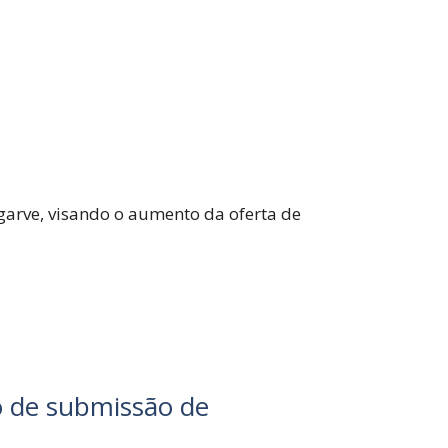
garve, visando o aumento da oferta de
zo de submissão de