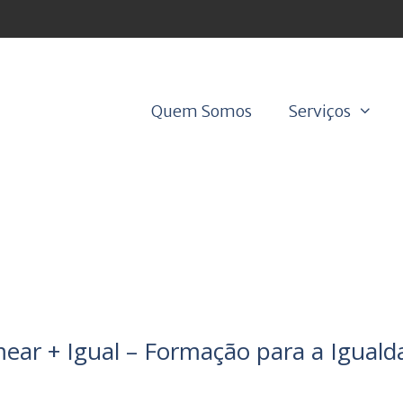
Quem Somos
Serviços
ear + Igual – Formação para a Iguald