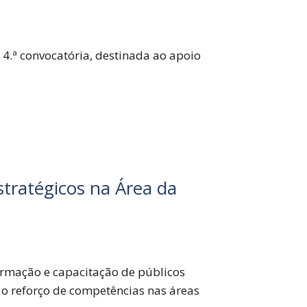
.ª convocatória, destinada ao apoio
tratégicos na Área da
formação e capacitação de públicos
 o reforço de competências nas áreas