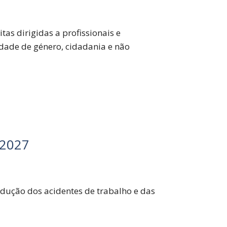
as dirigidas a profissionais e
ldade de género, cidadania e não
-2027
dução dos acidentes de trabalho e das