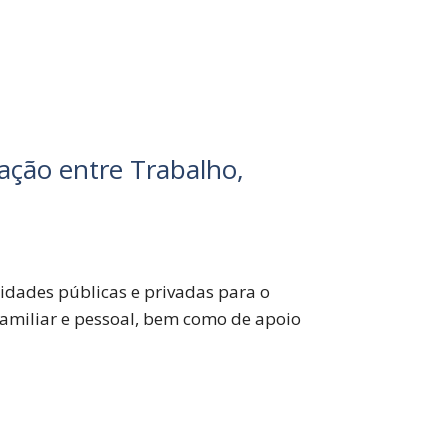
ação entre Trabalho,
idades públicas e privadas para o
familiar e pessoal, bem como de apoio