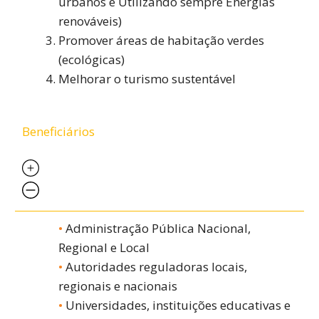
urbanos e Utilizando sempre Energias
renováveis)
Promover áreas de habitação verdes
(ecológicas)
Melhorar o turismo sustentável
Beneficiários
Administração Pública Nacional,
Regional e Local
Autoridades reguladoras locais,
regionais e nacionais
Universidades, instituições educativas e