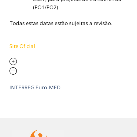
(PO1/PO2)
Todas estas datas estão sujeitas a revisão.
Site Oficial
INTERREG Euro-MED