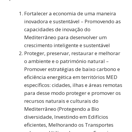
Fortalecer a economia de uma maneira
inovadora e sustentável – Promovendo as
capacidades de inovação do
Mediterrâneo para desenvolver um
crescimento inteligente e sustentável
Proteger, preservar, restaurar e melhorar
o ambiente e o património natural –
Promover estratégias de baixo carbono e
eficiência energética em territórios MED
específicos: cidades, ilhas e áreas remotas
para desse modo proteger e promover os
recursos naturais e culturais do
Mediterrâneo (Protegendo a Bio
diversidade, Investindo em Edifícios
eficientes, Melhorando os Transportes