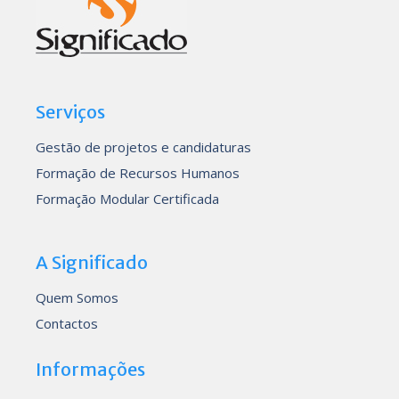
Serviços
Gestão de projetos e candidaturas
Formação de Recursos Humanos
Formação Modular Certificada
A Significado
Quem Somos
Contactos
Informações