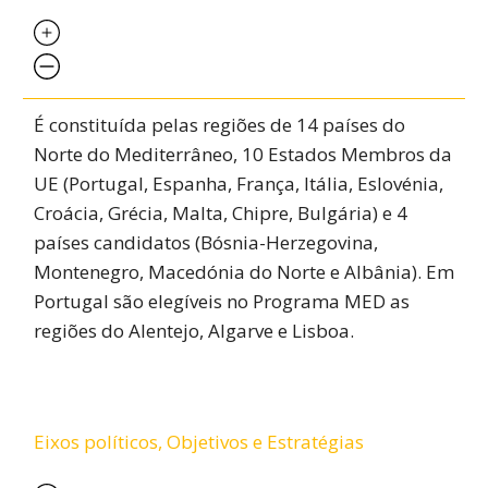
É constituída pelas regiões de 14 países do
Norte do Mediterrâneo, 10 Estados Membros da
UE (Portugal, Espanha, França, Itália, Eslovénia,
Croácia, Grécia, Malta, Chipre, Bulgária) e 4
países candidatos (Bósnia-Herzegovina,
Montenegro, Macedónia do Norte e Albânia). Em
Portugal são elegíveis no Programa MED as
regiões do Alentejo, Algarve e Lisboa.
Eixos políticos, Objetivos e Estratégias