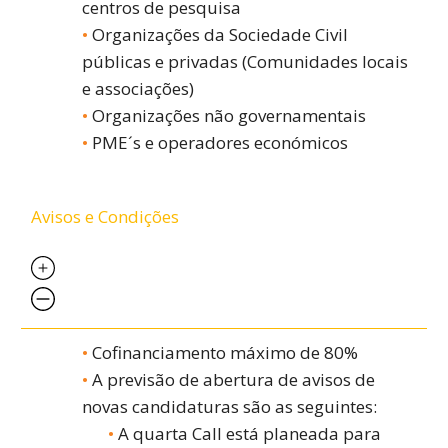
centros de pesquisa
Organizações da Sociedade Civil
públicas e privadas (Comunidades locais
e associações)
Organizações não governamentais
PME´s e operadores económicos
Avisos e Condições
Cofinanciamento máximo de 80%
A previsão de abertura de avisos de
novas candidaturas são as seguintes:
A quarta Call está planeada para