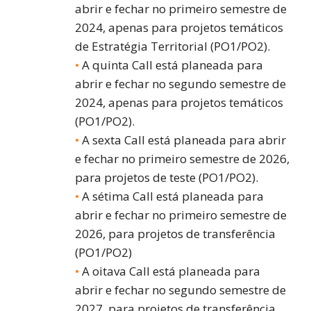
abrir e fechar no primeiro semestre de
2024, apenas para projetos temáticos
de Estratégia Territorial (PO1/PO2).
A quinta Call está planeada para
abrir e fechar no segundo semestre de
2024, apenas para projetos temáticos
(PO1/PO2).
A sexta Call está planeada para abrir
e fechar no primeiro semestre de 2026,
para projetos de teste (PO1/PO2).
A sétima Call está planeada para
abrir e fechar no primeiro semestre de
2026, para projetos de transferência
(PO1/PO2)
A oitava Call está planeada para
abrir e fechar no segundo semestre de
2027, para projetos de transferência