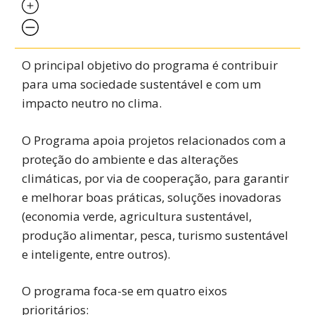
O principal objetivo do programa é contribuir
para uma sociedade sustentável e com um
impacto neutro no clima.
O Programa apoia projetos relacionados com a
proteção do ambiente e das alterações
climáticas, por via de cooperação, para garantir
e melhorar boas práticas, soluções inovadoras
(economia verde, agricultura sustentável,
produção alimentar, pesca, turismo sustentável
e inteligente, entre outros).
O programa foca-se em quatro eixos
prioritários: