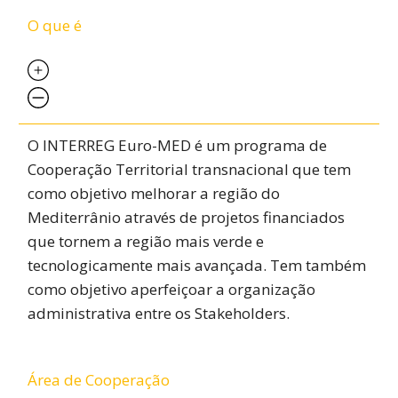
O que é
O INTERREG Euro-MED é um programa de
Cooperação Territorial transnacional que tem
como objetivo melhorar a região do
Mediterrânio através de projetos financiados
que tornem a região mais verde e
tecnologicamente mais avançada. Tem também
como objetivo aperfeiçoar a organização
administrativa entre os Stakeholders.
Área de Cooperação