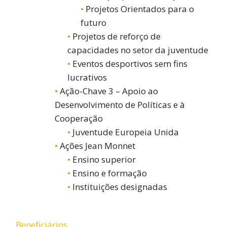
Projetos Orientados para o
futuro
Projetos de reforço de
capacidades no setor da juventude
Eventos desportivos sem fins
lucrativos
Ação-Chave 3 – Apoio ao
Desenvolvimento de Políticas e à
Cooperação
Juventude Europeia Unida
Ações Jean Monnet
Ensino superior
Ensino e formação
Instituições designadas
Beneficiários