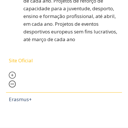
de cada ano. Projetos de reforço de
capacidade para a juventude, desporto,
ensino e formação profissional, até abril,
em cada ano. Projetos de eventos
desportivos europeus sem fins lucrativos,
até março de cada ano
Site Oficial
Erasmus+