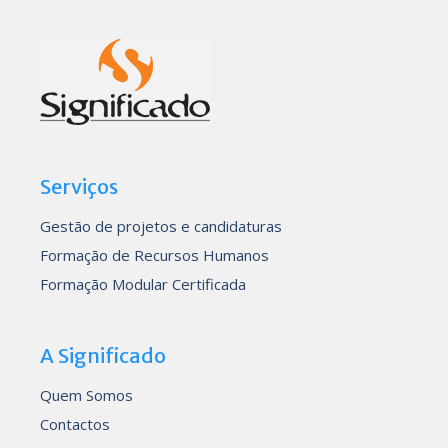
Serviços
Gestão de projetos e candidaturas
Formação de Recursos Humanos
Formação Modular Certificada
A Significado
Quem Somos
Contactos