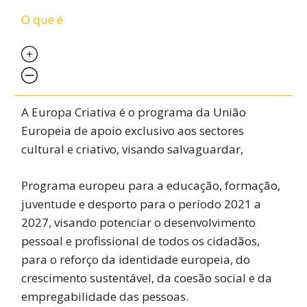
O que é
A Europa Criativa é o programa da União
Europeia de apoio exclusivo aos sectores
cultural e criativo, visando salvaguardar,
Programa europeu para a educação, formação,
juventude e desporto para o período 2021 a
2027, visando potenciar o desenvolvimento
pessoal e profissional de todos os cidadãos,
para o reforço da identidade europeia, do
crescimento sustentável, da coesão social e da
empregabilidade das pessoas.