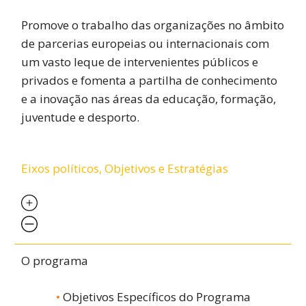
Promove o trabalho das organizações no âmbito
de parcerias europeias ou internacionais com
um vasto leque de intervenientes públicos e
privados e fomenta a partilha de conhecimento
e a inovação nas áreas da educação, formação,
juventude e desporto.
Eixos políticos, Objetivos e Estratégias
O programa
Objetivos Específicos do Programa