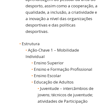
desporto, assim como a cooperação, a
qualidade, a inclusão, a criatividade e
a inovação a nível das organizações
desportivas e das políticas
desportivas.
Estrutura
Ação-Chave 1 – Mobilidade
Individual
Ensino Superior
Ensino e Formação Profissional
Ensino Escolar
Educação de Adultos
Juventude – intercâmbios de
jovens; técnicos de juventude;
atividades de Participação