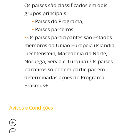
Os países são classificados em dois
grupos principais:
Países do Programa;
Países parceiros
Os países participantes são Estados-
membros da União Europeia (Islândia,
Liechtenstein, Macedônia do Norte,
Noruega, Sérvia e Turquia). Os países
parceiros só podem participar em
determinadas ações do Programa
Erasmus+.
Avisos e Condições