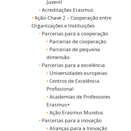
Juvenil
Acreditações Erasmus
Ação-Chave 2 – Cooperação entre
Organizações e Instituições
Parcerias para a cooperação
Parcerias de cooperação
Parcerias de pequena
dimensão
Parcerias para a excelência
Universidades europeias
Centros de Excelência
Profissional
Academias de Professores
Erasmus+
Ação Erasmus Mundus
Parcerias para a inovação
Alianças para a Inovação