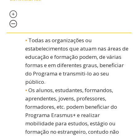
Todas as organizações ou
estabelecimentos que atuam nas áreas de
educação e formação podem, de várias
formas e em diferentes graus, beneficiar
do Programa e transmiti-lo ao seu
público.
Os alunos, estudantes, formandos,
aprendentes, jovens, professores,
formadores, etc. podem beneficiar do
Programa Erasmus+ e realizar
mobilidade para estudos, estágio ou
formação no estrangeiro, contudo não