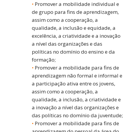
Promover a mobilidade individual e
de grupo para fins de aprendizagem,
assim como a cooperação, a
qualidade, a inclusão e equidade, a
excelência, a criatividade e a inovação
a nível das organizações e das
políticas no domínio do ensino e da
formação;
Promover a mobilidade para fins de
aprendizagem não formal e informal e
a participação ativa entre os jovens,
assim como a cooperação, a
qualidade, a inclusão, a criatividade e
a inovação a nível das organizações e
das políticas no domínio da juventude;
Promover a mobilidade para fins de
aprendizagem do pessoal da área do