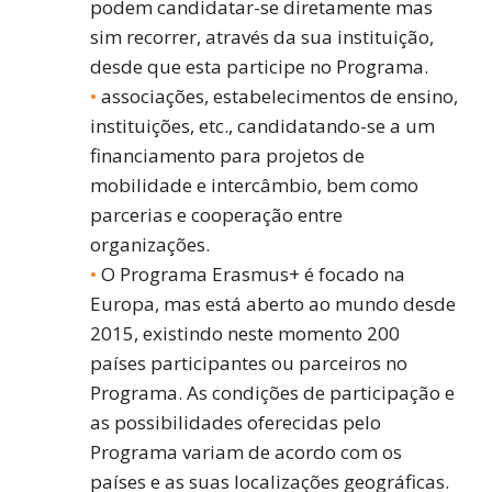
podem candidatar-se diretamente mas
sim recorrer, através da sua instituição,
desde que esta participe no Programa.
associações, estabelecimentos de ensino,
instituições, etc., candidatando-se a um
financiamento para projetos de
mobilidade e intercâmbio, bem como
parcerias e cooperação entre
organizações.
O Programa Erasmus+ é focado na
Europa, mas está aberto ao mundo desde
2015, existindo neste momento 200
países participantes ou parceiros no
Programa. As condições de participação e
as possibilidades oferecidas pelo
Programa variam de acordo com os
países e as suas localizações geográficas.