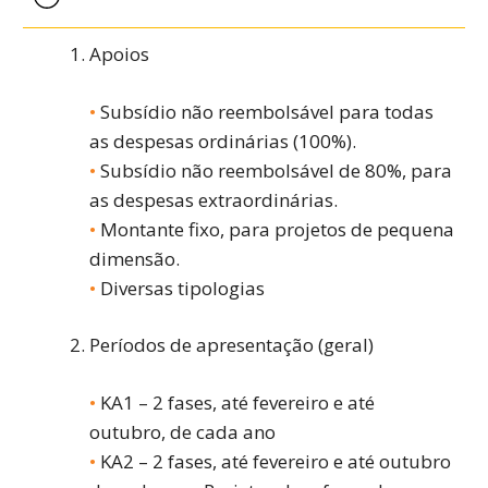
Apoios
Subsídio não reembolsável para todas
as despesas ordinárias (100%).
Subsídio não reembolsável de 80%, para
as despesas extraordinárias.
Montante fixo, para projetos de pequena
dimensão.
Diversas tipologias
Períodos de apresentação (geral)
KA1 – 2 fases, até fevereiro e até
outubro, de cada ano
KA2 – 2 fases, até fevereiro e até outubro