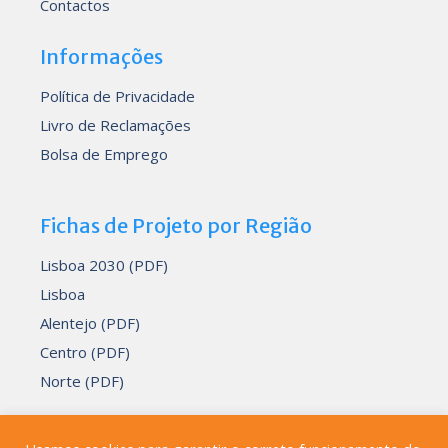
Contactos
Informações
Política de Privacidade
Livro de Reclamações
Bolsa de Emprego
Fichas de Projeto por Região
Lisboa 2030 (PDF)
Lisboa
Alentejo (PDF)
Centro (PDF)
Norte (PDF)