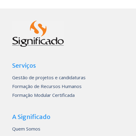
Serviços
Gestão de projetos e candidaturas
Formação de Recursos Humanos
Formação Modular Certificada
A Significado
Quem Somos