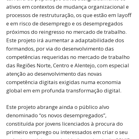
ativos em contextos de mudança organizacional e
processos de restruturação, os que estão em layoff
e em risco de desemprego e os desempregados
próximos do reingresso no mercado de trabalho.
Este projeto irá aumentar a adaptabilidade dos
formandos, por via do desenvolvimento das
competências requeridas no mercado de trabalho
das Regiões Norte, Centro e Alentejo, com especial
atenção ao desenvolvimento das novas
competência digitais exigidas numa economia
global em em profunda transformação digital.
Este projeto abrange ainda o público alvo
denominado “os novos desempregados”,
constituída por jovens licenciados à procura do
primeiro emprego ou interessados em criar o seu