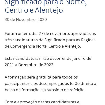
Significado para o Norte,
Centro e Alentejo
30 de Novembro, 2020
Foram ontem, dia 27 de novembro, aprovadas as
três candidaturas da Significado para as Regiões
de Convergência Norte, Centro e Alentejo.
Estas candidaturas irão decorrer de Janeiro de
2021 a Dezembro de 2022.
A formação será gratuita para todos os
participantes e os desempregados terão direito a
bolsa de formação e a subsídio de refeição.
Com a aprovação destas candidaturas a