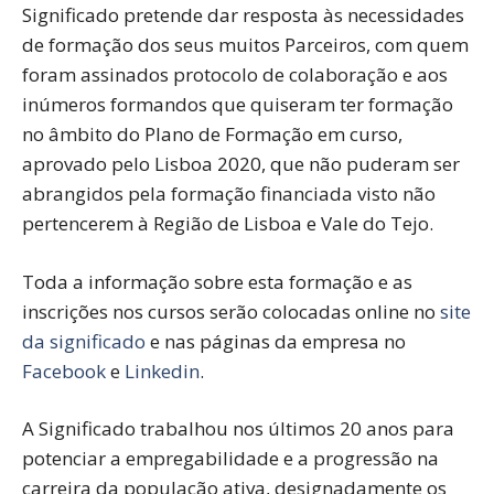
Significado pretende dar resposta às necessidades
de formação dos seus muitos Parceiros, com quem
foram assinados protocolo de colaboração e aos
inúmeros formandos que quiseram ter formação
no âmbito do Plano de Formação em curso,
aprovado pelo Lisboa 2020, que não puderam ser
abrangidos pela formação financiada visto não
pertencerem à Região de Lisboa e Vale do Tejo.
Toda a informação sobre esta formação e as
inscrições nos cursos serão colocadas online no
site
da significado
e nas páginas da empresa no
Facebook
e
Linkedin
.
A Significado trabalhou nos últimos 20 anos para
potenciar a empregabilidade e a progressão na
carreira da população ativa, designadamente os