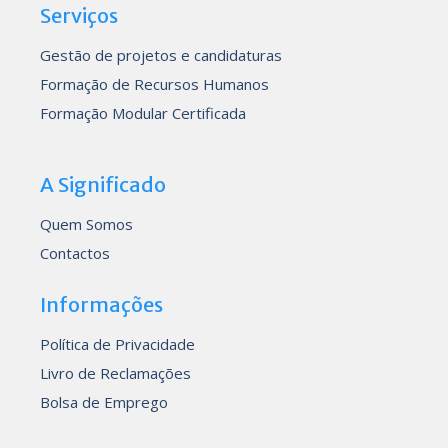
Serviços
Gestão de projetos e candidaturas
Formação de Recursos Humanos
Formação Modular Certificada
A Significado
Quem Somos
Contactos
Informações
Política de Privacidade
Livro de Reclamações
Bolsa de Emprego