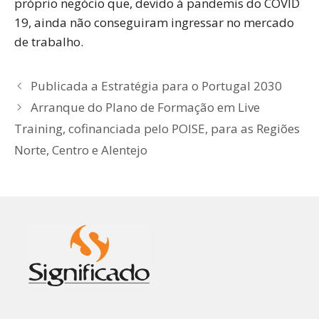
próprio negócio que, devido à pandemis do COVID
19, ainda não conseguiram ingressar no mercado
de trabalho.
Publicada a Estratégia para o Portugal 2030
Arranque do Plano de Formação em Live
Training, cofinanciada pelo POISE, para as Regiões
Norte, Centro e Alentejo