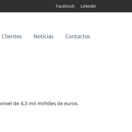
Facebook
Linkedin
Clientes
Notícias
Contactos
vel de 4,3 mil milhões de euros.