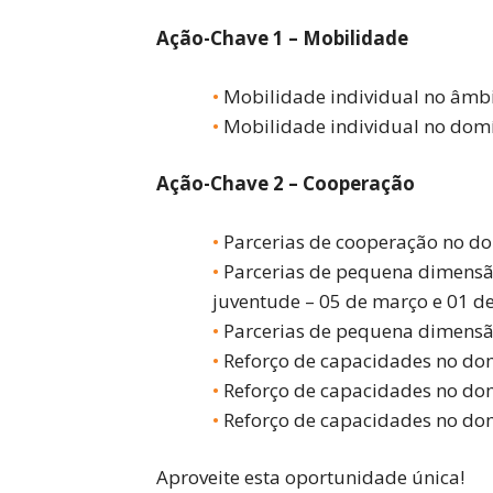
Ação-Chave 1 – Mobilidade
Mobilidade individual no âmbi
Mobilidade individual no domí
Ação-Chave 2 – Cooperação
Parcerias de cooperação no do
Parcerias de pequena dimensão
juventude – 05 de março e 01 d
Parcerias de pequena dimensã
Reforço de capacidades no domí
Reforço de capacidades no do
Reforço de capacidades no do
Aproveite esta oportunidade única!