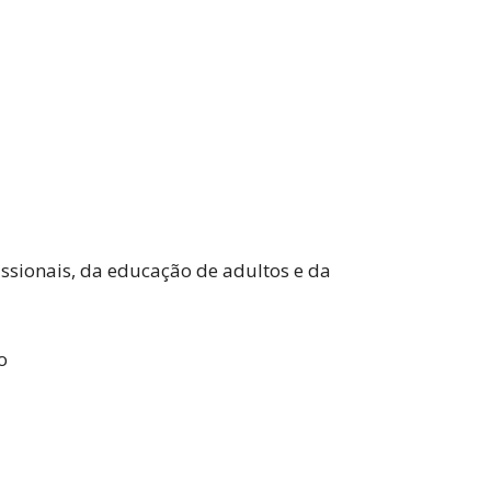
ssionais, da educação de adultos e da
o