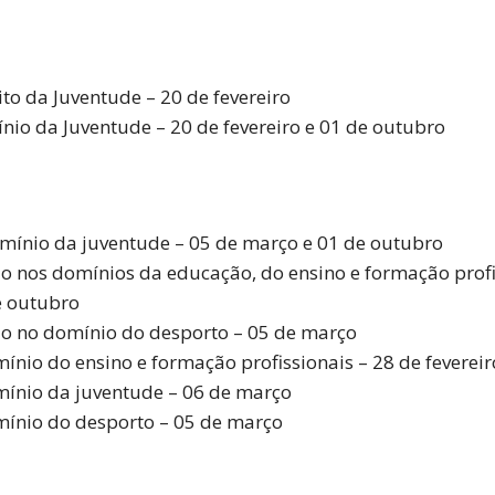
to da Juventude – 20 de fevereiro
nio da Juventude – 20 de fevereiro e 01 de outubro
mínio da juventude – 05 de março e 01 de outubro
 nos domínios da educação, do ensino e formação profi
e outubro
o no domínio do desporto – 05 de março
nio do ensino e formação profissionais – 28 de fevereir
mínio da juventude – 06 de março
mínio do desporto – 05 de março